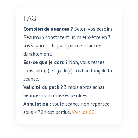
FAQ
Combien de séances ?
Selon vos besoins.
Beaucoup constatent un mieux-être en 3
à 6 séances ; le pack permet d’ancrer
durablement.
Est-ce que je dors ?
Non, vous restez
conscient(e) et guidé(e) tout au long de la
séance.
Validité du pack ?
3 mois après achat.
Séances non utilisées perdues.
Annulation
: toute séance non reportée
sous < 72h est perdue.
Voir les CG
.