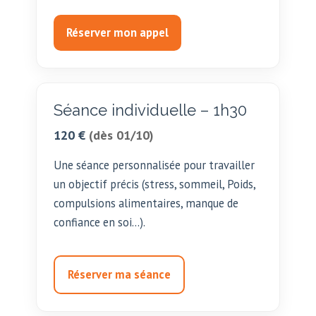
Réserver mon appel
Séance individuelle – 1h30
120 €
(dès 01/10)
Une séance personnalisée pour travailler
un objectif précis (stress, sommeil, Poids,
compulsions alimentaires, manque de
confiance en soi…).
Réserver ma séance