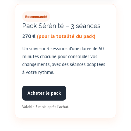
Recommandé
Pack Sérénité – 3 séances
270 €
(pour la totalité du pack)
Un suivi sur 3 sessions d'une durée de 60
minutes chacune pour consolider vos
changements, avec des séances adaptées
à votre rythme.
Acheter le pack
Valable 3 mois après l’achat.