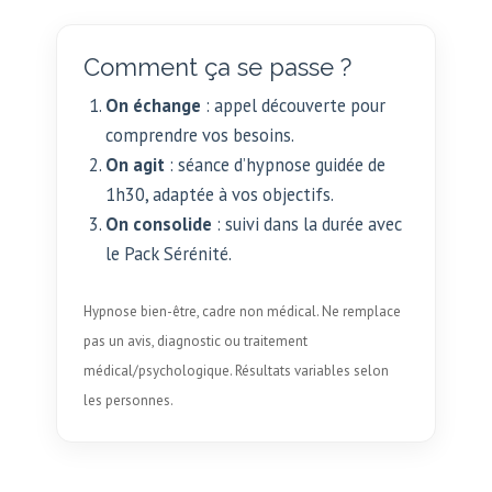
Comment ça se passe ?
On échange
: appel découverte pour
comprendre vos besoins.
On agit
: séance d’hypnose guidée de
1h30, adaptée à vos objectifs.
On consolide
: suivi dans la durée avec
le Pack Sérénité.
Hypnose bien-être, cadre non médical. Ne remplace
pas un avis, diagnostic ou traitement
médical/psychologique. Résultats variables selon
les personnes.