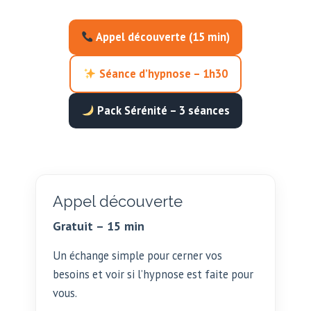
Appel découverte (15 min)
Séance d’hypnose – 1h30
Pack Sérénité – 3 séances
Appel découverte
Gratuit – 15 min
Un échange simple pour cerner vos
besoins et voir si l’hypnose est faite pour
vous.