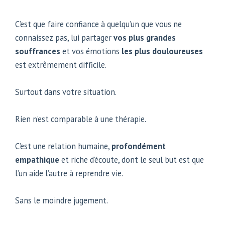
C’est que faire confiance à quelqu’un que vous ne
connaissez pas, lui partager
vos plus grandes
souffrances
et vos émotions
les plus douloureuses
est extrêmement difficile.
Surtout dans votre situation.
Rien n’est comparable à une thérapie.
C’est une relation humaine,
profondément
empathique
et riche d’écoute, dont le seul but est que
l’un aide l’autre à reprendre vie.
Sans le moindre jugement.