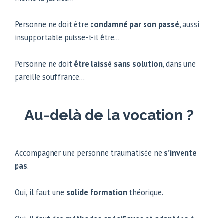
Personne ne doit être
condamné par son passé
, aussi
insupportable puisse-t-il être…
Personne ne doit
être laissé sans solution
, dans une
pareille souffrance…
Au-delà de la vocation ?
Accompagner une personne traumatisée ne
s’invente
pas
.
Oui, il faut une
solide formation
théorique.