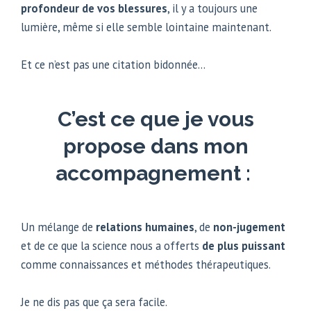
profondeur de vos blessures
, il y a toujours une
lumière, même si elle semble lointaine maintenant.
Et ce n’est pas une citation bidonnée…
C’est ce que je vous
propose dans mon
accompagnement :
Un mélange de
relations humaines
, de
non-jugement
et de ce que la science nous a offerts
de plus puissant
comme connaissances et méthodes thérapeutiques.
Je ne dis pas que ça sera facile.