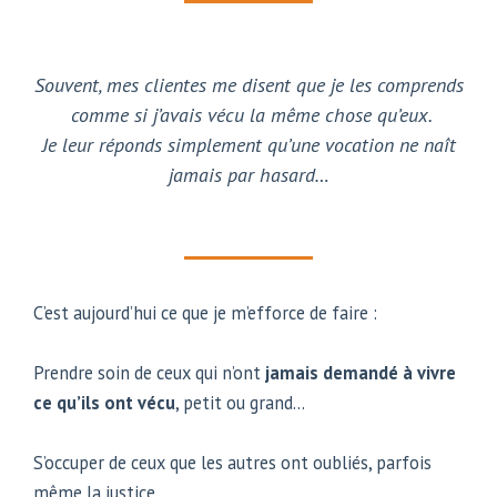
Souvent, mes clientes me disent que je les comprends
comme si j’avais vécu la même chose qu’eux.
Je leur réponds simplement qu’une vocation ne naît
jamais par hasard…
C’est aujourd’hui ce que je m’efforce de faire :
Prendre soin de ceux qui n’ont
jamais demandé à vivre
ce qu’ils ont vécu
, petit ou grand…
S’occuper de ceux que les autres ont oubliés, parfois
même la justice…