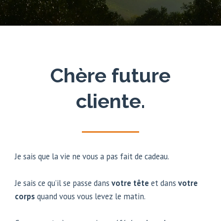
Chère future
cliente.
Je sais que la vie ne vous a pas fait de cadeau.
Je sais ce qu’il se passe dans
votre tête
et dans
votre
corps
quand vous vous levez le matin.