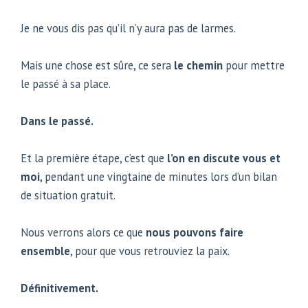
Je ne vous dis pas qu’il n’y aura pas de larmes.
Mais une chose est sûre, ce sera
le chemin
pour mettre
le passé à sa place.
Dans le passé.
Et la première étape, c’est que
l’on en discute vous et
moi
, pendant une vingtaine de minutes lors d’un bilan
de situation gratuit.
Nous verrons alors ce que
nous pouvons faire
ensemble
, pour que vous retrouviez la paix.
Définitivement.